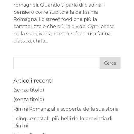
romagnoli. Quando si parla di piadina il
pensiero corre subito alla bellissima
Romagna. Lo street food che più la
caratterizza e che più la divide. Ogni paese
ha la sua diversa ricetta. C’è chi usa farina
classica, chi la...
Articoli recenti
(senza titolo)
(senza titolo)
Rimini Romana: alla scoperta della sua storia
I cinque castelli più belli della provincia di
Rimini