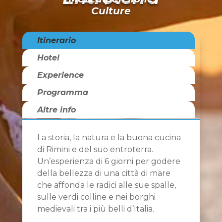
Culture
Itinerario
Hotel
Experience
Programma
Altre info
La storia, la natura e la buona cucina
di Rimini e del suo entroterra.
Un’esperienza di 6 giorni per godere
della bellezza di una città di mare
che affonda le radici alle sue spalle,
sulle verdi colline e nei borghi
medievali tra i più belli d’Italia.