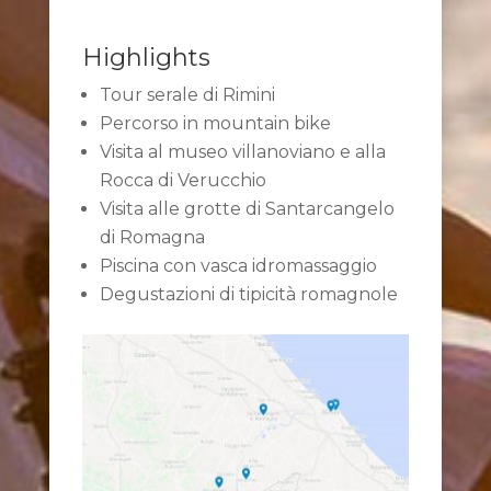
Highlights
Tour serale di Rimini
Percorso in mountain bike
Visita al museo villanoviano e alla
Rocca di Verucchio
Visita alle grotte di Santarcangelo
di Romagna
Piscina con vasca idromassaggio
Degustazioni di tipicità romagnole