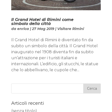
Il Grand Hotel di Rimini come
simbolo della città
da
enrica
|
27 Mag 2019
|
Visitare Rimini
Il Grand Hotel di Rimini è diventato fin da
subito un simbolo della città. Il Grand Hotel
inaugurato nel 1908 diventa fin da subito
un’attrazione per i turisti italiani e
internazionali. L’edificio, gli stucchi, le statue
che lo abbellivano, le cupole che...
Articoli recenti
(senza titolo)