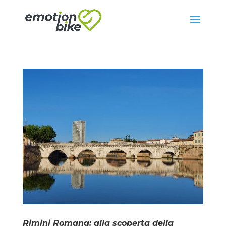
Rimini Romana: alla scoperta della