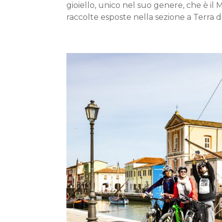
gioiello, unico nel suo genere, che è il 
raccolte esposte nella sezione a Terra d