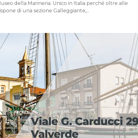
Museo della Marineria. Unico in Italia perché oltre alle
ispone di una sezione Galleggiante,...