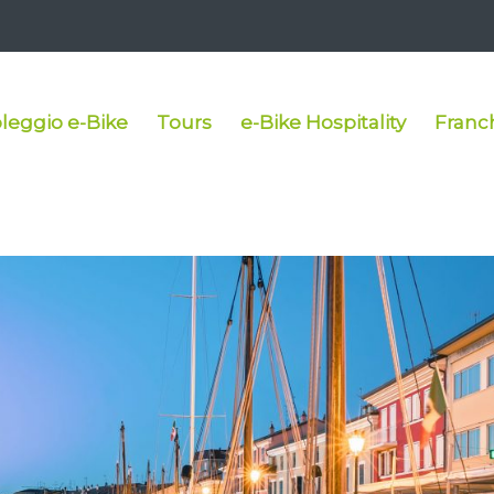
leggio e-Bike
Tours
e-Bike Hospitality
Franc