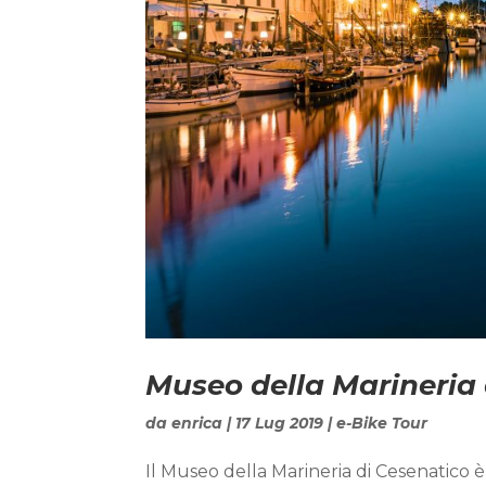
Museo della Marineria 
da
enrica
|
17 Lug 2019
|
e-Bike Tour
Il Museo della Marineria di Cesenatico 