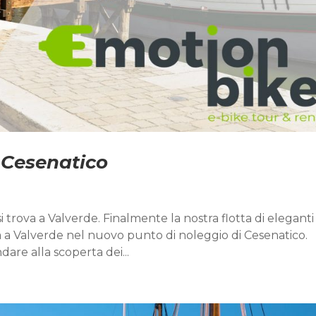
 Cesenatico
 trova a Valverde. Finalmente la nostra flotta di eleganti 
iva a Valverde nel nuovo punto di noleggio di Cesenatico.
are alla scoperta dei...