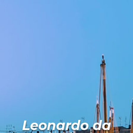
Leonardo da