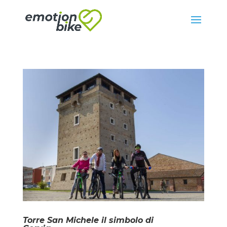
Torre San Michele il simbolo di