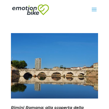
Rimini Romana: alla scoperta della