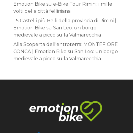
Emotion Bike
su
e-Bike Tour Rimini: i mille
volti della città felliniana
I 5 Castelli più Belli della provincia di Rimini |
Emotion Bike
su
San Leo: un borgo
medievale a picco sulla Valmarecchia
Alla Scoperta dell'entroterra: MONTEFIORE
CONCA | Emotion Bike
su
San Leo: un borgo
medievale a picco sulla Valmarecchia