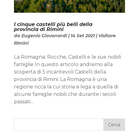
I cinque castelli più belli della
provincia di Rimini
da
Eugenio Giovanardi
|
14 Set 2021
|
Visitare
Rimini
La Romagna: Rocche, Castelli e le sue nobili
famiglie In questo articolo andremo alla
scoperta di 5 incantevoli Castelli della
provincia di Rimini. La Romagna è una
regione ricca la cui storia si lega a quella di
alcune famiglie nobili che durante i secoli
passati...