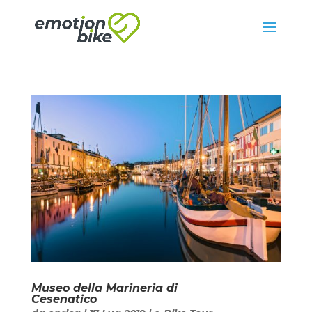
Museo della Marineria di
Cesenatico