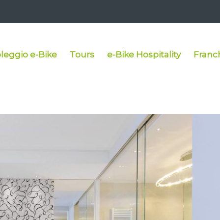
leggio e-Bike
Tours
e-Bike Hospitality
Franc