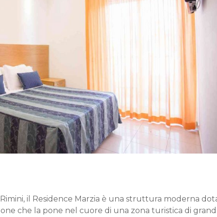
i Rimini, il Residence Marzia è una struttura moderna dot
izione che la pone nel cuore di una zona turistica di gran