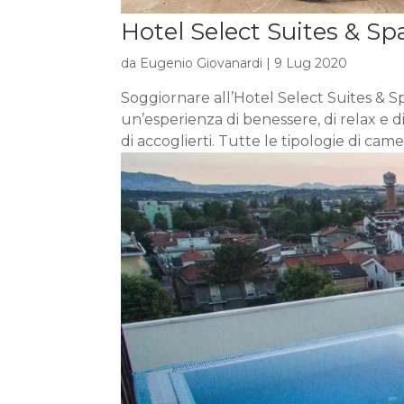
Hotel Select Suites & Sp
da
Eugenio Giovanardi
|
9 Lug 2020
Soggiornare all’Hotel Select Suites & Sp
un’esperienza di benessere, di relax e di 
di accoglierti. Tutte le tipologie di camer