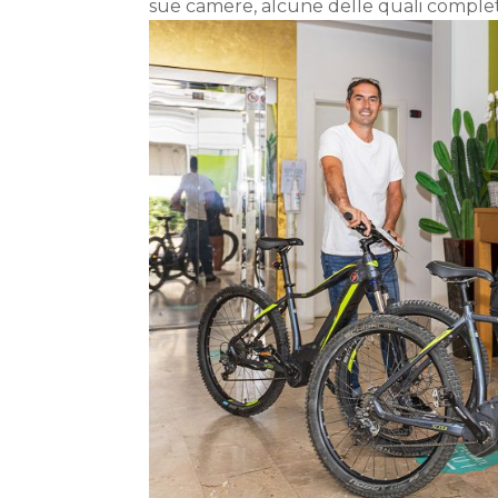
sue camere, alcune delle quali comple