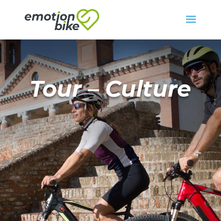
Tour – Culture