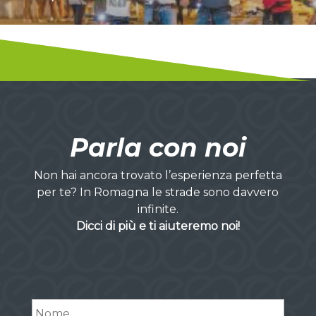
Parla con noi
Non hai ancora trovato l’esperienza perfetta
per te? In Romagna le strade sono davvero
infinite.
Dicci di più e ti aiuteremo noi!
Nome
*