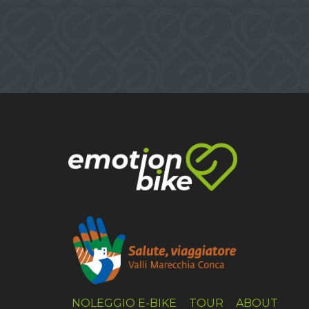
NOLEGGIO E-BIKE
TOUR
ABOUT