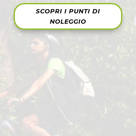
SCOPRI I PUNTI DI
NOLEGGIO