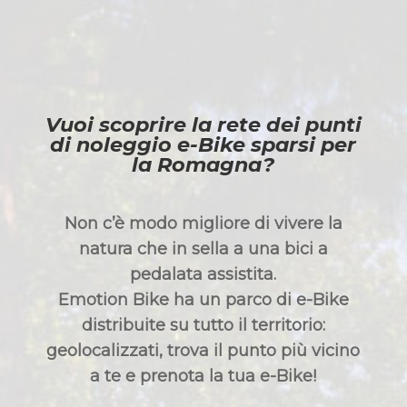
Vuoi scoprire la rete dei punti
di noleggio e-Bike sparsi per
la Romagna?
Non c’è modo migliore di vivere la
natura che in sella a una bici a
pedalata assistita.
Emotion Bike ha un parco di e-Bike
distribuite su tutto il territorio:
geolocalizzati, trova il punto più vicino
a te e prenota la tua e-Bike!