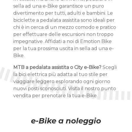
sella ad una e-Bike garantisce un puro
divertimento per tutti, adulti e bambini. Le
biciclette a pedalata assistita sono ideali per
chi è in cerca di un mezzo comodo e pratico
per effettuare delle escursioni non troppo
impegnative. Affidati a noi di Emotion Bike
per la tua prossima uscita in sella ad una e-
Bike.
MTB a pedalata assistita o City e-Bike?
Scegli
la bici elettrica più adatta al tuo stile per
viaggiare leggero esplorando ogni giorno
nuovi posti sconosciuti. Visita il nostro punto
vendita per prenotare la tua e-Bike.
e-Bike a noleggio