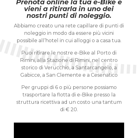
Prenota online la tua e-Bike e
vieni a ritirarla in uno dei
nostri punti di noleggio.
Abbiamo creato una rete capillare di punti di
noleggio in modo da essere più vicini
possibile all’hotel in cui alloggi o a casa tua.
Puoi ritirare le nostre e-Bike al Porto di
Rimini, alla Stazione di Rimini, nel centro
storico di Verucchio, a Santarcangelo, a
Gabicce, a San Clemente e a Cesenatico
Per gruppi di 6 o più persone possiamo
trasportare la flotta di e-Bike presso la
struttura ricettiva ad un costo una tantum
di € 20.