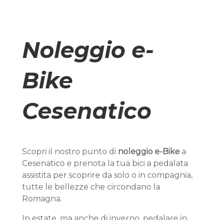
Noleggio e-
Bike
Cesenatico
Scopri il nostro punto di
noleggio e-Bike
a
Cesenatico e prenota la tua bici a pedalata
assistita per scoprire da solo o in compagnia,
tutte le bellezze che circondano la
Romagna.
In estate, ma anche di inverno, pedalare in